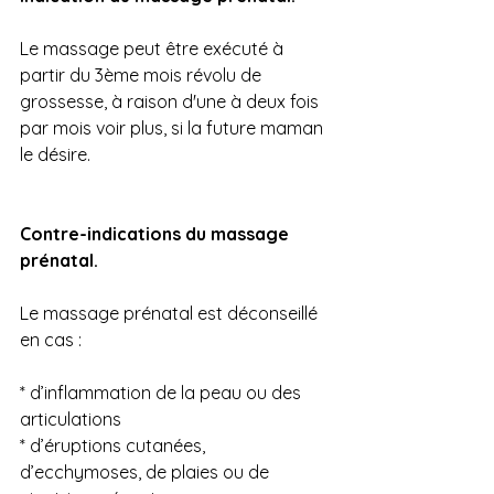
Le massage peut être exécuté à 
partir du 3ème mois révolu de 
grossesse, à raison d'une à deux fois 
par mois voir plus, si la future maman 
le désire.
Contre-indications du massage 
prénatal.
Le massage prénatal est déconseillé 
en cas :
* d’inflammation de la peau ou des 
articulations
* d’éruptions cutanées, 
d’ecchymoses, de plaies ou de 