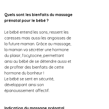
Quels sont les bienfaits du massage 
prénatal pour le bébé ?
Le bébé entend les sons, ressent les 
caresses mais aussi les angoisses de 
la future maman. Grâce au massage, 
la maman va sécréter une hormone 
du plaisir, l’ocytocine, permettant 
ainsi au bébé de se détendre aussi et 
de profiter des bienfaits de cette 
hormone du bonheur !
Le bébé se sent en sécurité, 
développant ainsi son 
épanouissement affectif.
Indication du massage prénatal.