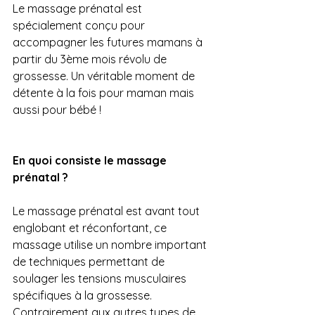
Le massage prénatal est 
spécialement conçu pour 
accompagner les futures mamans à 
partir du 3ème mois révolu de 
grossesse. Un véritable moment de 
détente à la fois pour maman mais 
aussi pour bébé !
En quoi consiste le massage 
prénatal ?
Le massage prénatal est avant tout 
englobant et réconfortant, ce 
massage utilise un nombre important 
de techniques permettant de 
soulager les tensions musculaires 
spécifiques à la grossesse.
Contrairement aux autres types de 