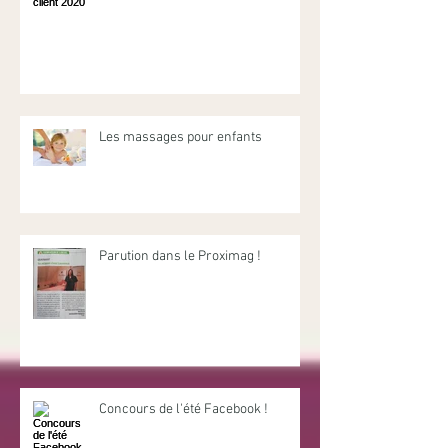
Les massages pour enfants
Parution dans le Proximag !
Concours de l'été Facebook !