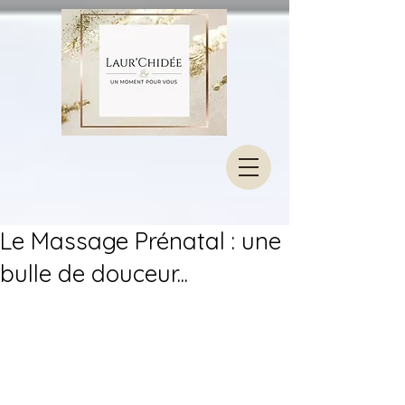
Le Massage Prénatal : une
bulle de douceur...