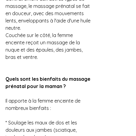
massage, le massage prénatal se fait 
en douceur, avec des mouvements 
lents, enveloppants à l'aide d'une huile 
neutre.
Couchée sur le côté, la femme 
enceinte reçoit un massage de la 
nuque et des épaules, des jambes, 
bras et ventre.
Quels sont les bienfaits du massage 
prénatal pour la maman ?
Il apporte à la femme enceinte de 
nombreux bienfaits :
* Soulage les maux de dos et les 
douleurs aux jambes (sciatique, 