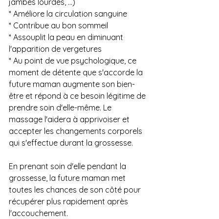
jambes lourdes, ...)
* Améliore la circulation sanguine
* Contribue au bon sommeil
* Assouplit la peau en diminuant 
l'apparition de vergetures
* Au point de vue psychologique, ce 
moment de détente que s'accorde la 
future maman augmente son bien-
être et répond à ce besoin légitime de 
prendre soin d'elle-même. Le 
massage l'aidera à apprivoiser et 
accepter les changements corporels 
qui s'effectue durant la grossesse.
En prenant soin d'elle pendant la 
grossesse, la future maman met 
toutes les chances de son côté pour 
récupérer plus rapidement après 
l'accouchement.