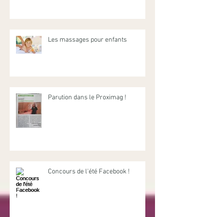
Les massages pour enfants
Parution dans le Proximag !
Concours de l'été Facebook !