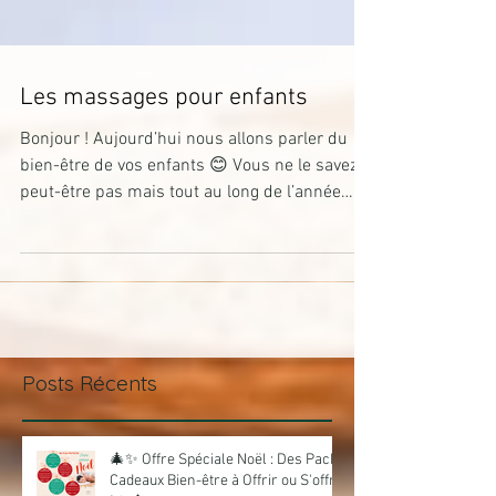
Les massages pour enfants
Bonjour ! Aujourd’hui nous allons parler du
bien-être de vos enfants 😊 Vous ne le savez
peut-être pas mais tout au long de l’année
vos...
Posts Récents
🎄✨ Offre Spéciale Noël : Des Packs