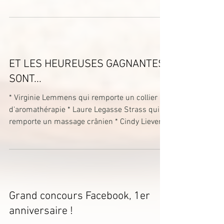
ET LES HEUREUSES GAGNANTES
SONT...
* Virginie Lemmens qui remporte un collier
d'aromathérapie * Laure Legasse Strass qui
remporte un massage crânien * Cindy Lievens
qui...
Grand concours Facebook, 1er