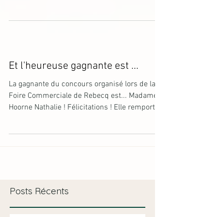
anniversaire !
Et l'heureuse gagnante est ...
La gagnante du concours organisé lors de la
Foire Commerciale de Rebecq est... Madame
Hoorne Nathalie ! Félicitations ! Elle remporte
un...
Posts Récents