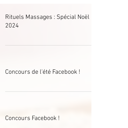
Rituels Massages : Spécial Noël
2024
Concours de l'été Facebook !
Concours Facebook !