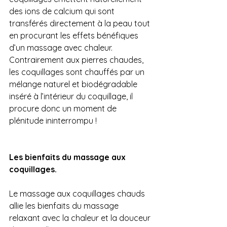
des ions de calcium qui sont 
transférés directement à la peau tout 
en procurant les effets bénéfiques 
d’un massage avec chaleur. 
Contrairement aux pierres chaudes, 
les coquillages sont chauffés par un 
mélange naturel et biodégradable 
inséré à l’intérieur du coquillage, il 
procure donc un moment de 
plénitude ininterrompu !
Les bienfaits du massage aux 
coquillages.
Le massage aux coquillages chauds 
allie les bienfaits du massage 
relaxant avec la chaleur et la douceur 