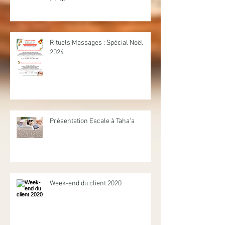
Rituels Massages : Spécial Noël
2024
Présentation Escale à Taha'a
Week-end du client 2020