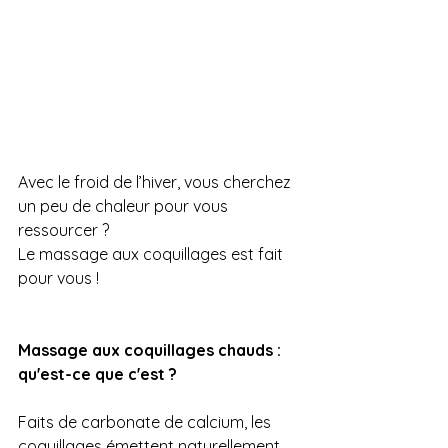
Avec le froid de l’hiver, vous cherchez 
un peu de chaleur pour vous 
ressourcer ?
Le massage aux coquillages est fait 
pour vous !
Massage aux coquillages chauds : 
qu'est-ce que c'est ?
Faits de carbonate de calcium, les 
coquillages émettent naturellement 