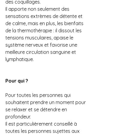
des coquillages.
Il apporte non seulement des 
sensations extrèmes de détente et 
de calme, mais en plus, les bienfaits 
de la thermothérapie : il dissout les 
tensions musculaires, apaise le 
système nerveux et favorise une 
meilleure circulation sanguine et 
lymphatique.
Pour qui ?
Pour toutes les personnes qui 
souhaitent prendre un moment pour 
se relaxer et se détendre en 
profondeur.
Il est particulièrement conseillé à 
toutes les personnes sujettes aux 