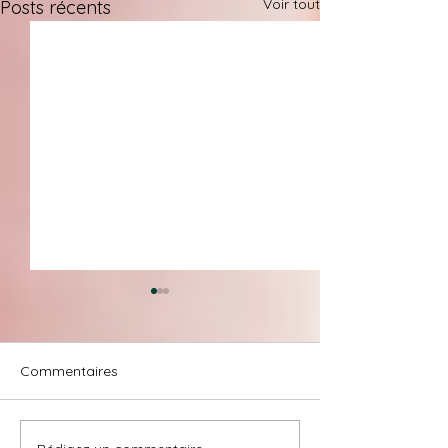
Voir tout
Posts récents
Commentaires