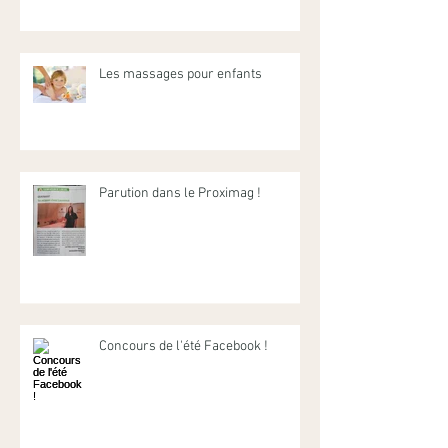
Les massages pour enfants
Parution dans le Proximag !
Concours de l'été Facebook !