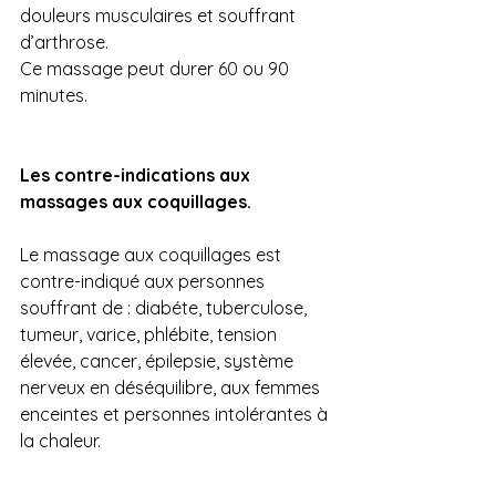
douleurs musculaires et souffrant 
d’arthrose.
Ce massage peut durer 60 ou 90 
minutes.
Les contre-indications aux 
massages aux coquillages.
Le massage aux coquillages est 
contre-indiqué aux personnes 
souffrant de : diabéte, tuberculose, 
tumeur, varice, phlébite, tension 
élevée, cancer, épilepsie, système 
nerveux en déséquilibre, aux femmes 
enceintes et personnes intolérantes à 
la chaleur.