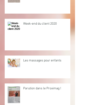
Week-end du client 2020
Les massages pour enfants
Parution dans le Proximag !