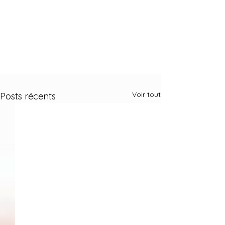
Voir tout
Posts récents