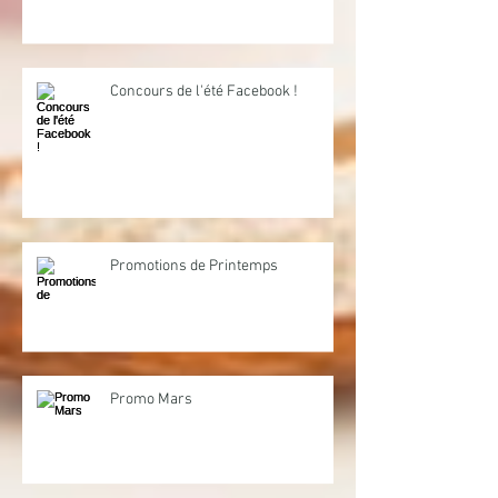
Concours de l'été Facebook !
Promotions de Printemps
Promo Mars