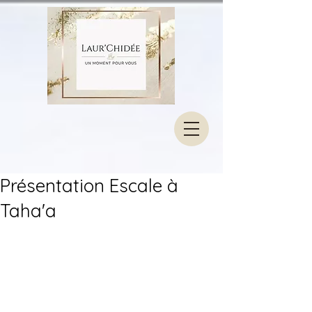
Présentation Escale à
Taha'a